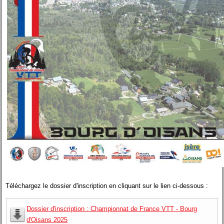
Téléchargez le dossier d'inscription en cliquant sur le lien ci-dessous :
Dossier d'inscription : Championnat de France VTT - Bourg
d'Oisans 2025