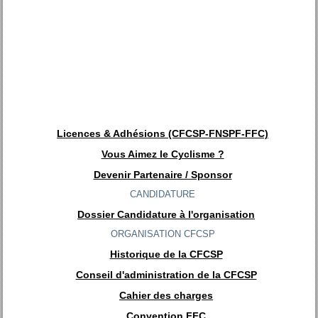
Licences & Adhésions (CFCSP-FNSPF-FFC)
Vous Aimez le Cyclisme ?
Devenir Partenaire / Sponsor
CANDIDATURE
Dossier Candidature à l'organisation
ORGANISATION CFCSP
Historique de la CFCSP
Conseil d'administration de la CFCSP
Cahier des charges
Convention FFC