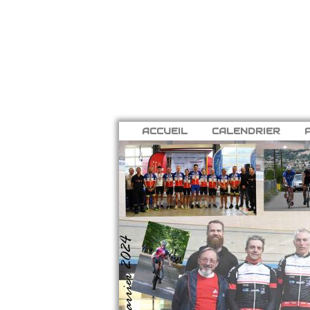
ACCUEIL
CALENDRIER