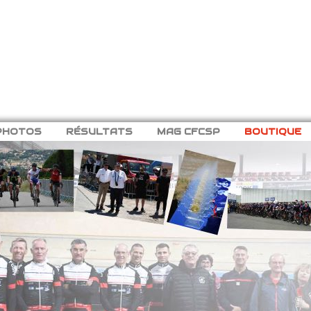
PHOTOS
RÉSULTATS
MAG CFCSP
BOUTIQUE