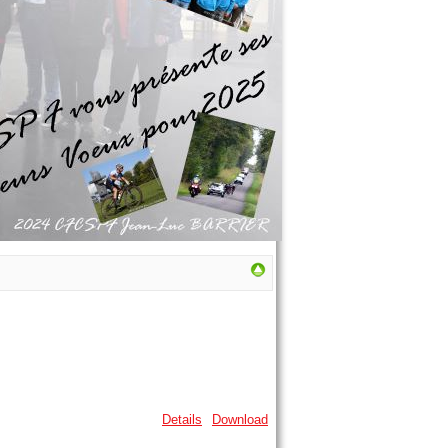
Details
Download