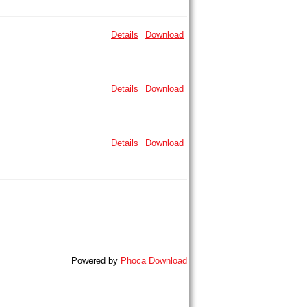
Details
Download
Details
Download
Details
Download
Powered by
Phoca Download