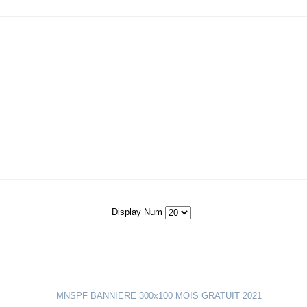
Display Num