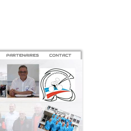
PARTENAIRES
CONTACT